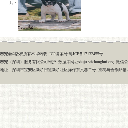
片：
赛宠会©版权所有不得转载
ICP备案号:粤ICP备17132455号
赛宠（深圳）服务有限公司维护 数据库网址shuju.saichonghui.org 微信公众号
地址：深圳市宝安区新桥街道新桥社区洋仔东六巷二号 投稿与合作邮箱:87919