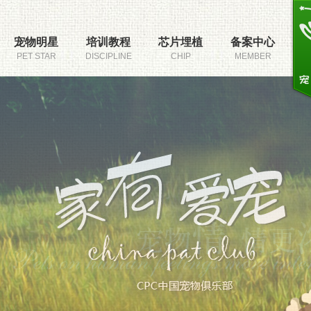
宠物明星
培训教程
芯片埋植
备案中心
PET STAR
DISCIPLINE
CHIP
MEMBER