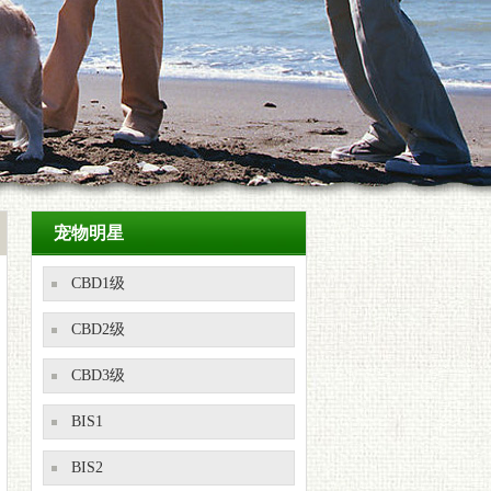
宠物明星
CBD1级
CBD2级
CBD3级
BIS1
BIS2