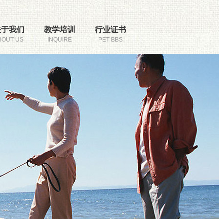
关于我们
教学培训
行业证书
BOUT US
INQUIRE
PET BBS