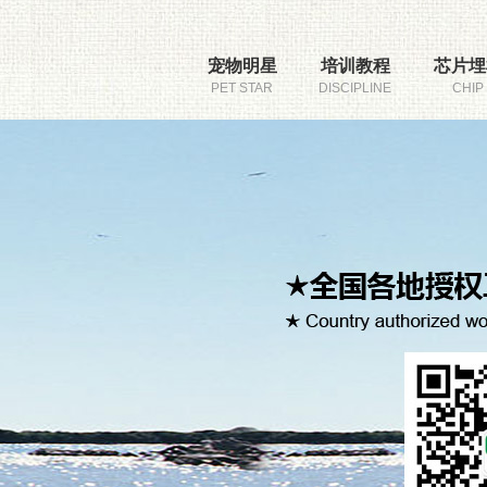
宠物明星
培训教程
芯片埋
PET STAR
DISCIPLINE
CHIP