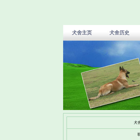
犬舍主页
犬舍历史
犬