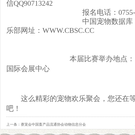
信QQ90713242
报名电话：0755-88852
中国宠物数据库
乐部网址：
WWW.CBSC.CC
本届比赛举办地点：中国,云
国际会展中心
这么精彩的宠物欢乐聚会，您还在
吧！
上一条：
赛宠会中国畜产品流通协会动物信息分会