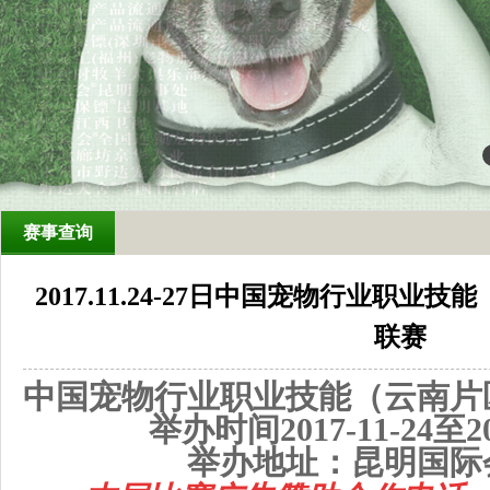
赛事查询
2017.11.24-27日中国宠物行业职
联赛
中国宠物行业职业技能（云南片
举办
时间2017-11-24至20
举办地址：昆明国际